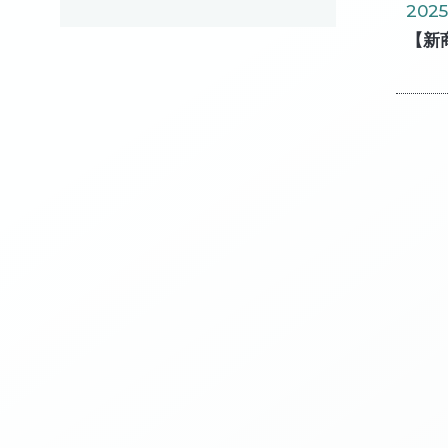
2025
【新