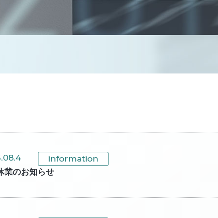
.08.4
information
休業のお知らせ