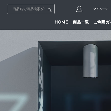
マイページ
HOME
商品一覧
ご利用ガ