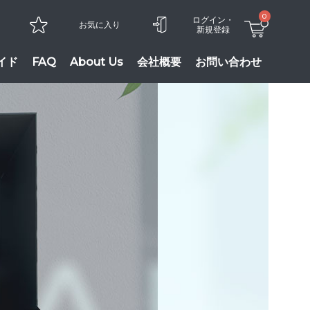
0
ログイン・
お気に入り
新規登録
イド
FAQ
About Us
会社概要
お問い合わせ