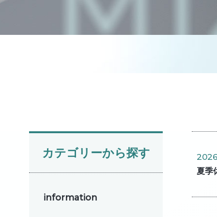
カテゴリーから探す
2026
夏季
information