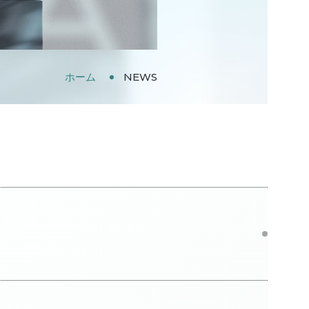
ホーム
NEWS