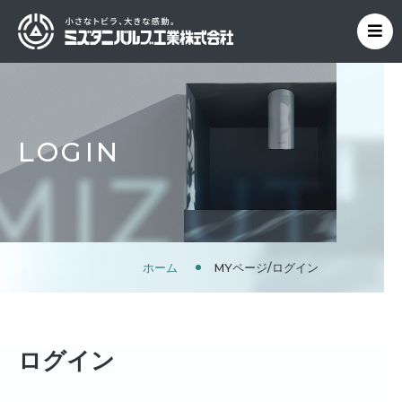
LOGIN
ホーム
MYページ/ログイン
ログイン