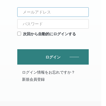
次回から自動的にログインする
ログイン
ログイン情報をお忘れですか？
新規会員登録