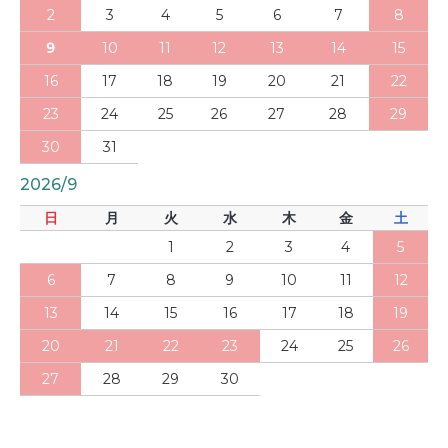
2
3
4
5
6
7
8
9
10
11
12
13
14
15
16
17
18
19
20
21
22
23
24
25
26
27
28
29
30
31
2026/9
日
月
火
水
木
金
土
1
2
3
4
5
6
7
8
9
10
11
12
13
14
15
16
17
18
19
20
21
22
23
24
25
26
27
28
29
30