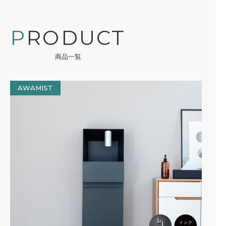
PRODUCT
商品一覧
AWAMIST