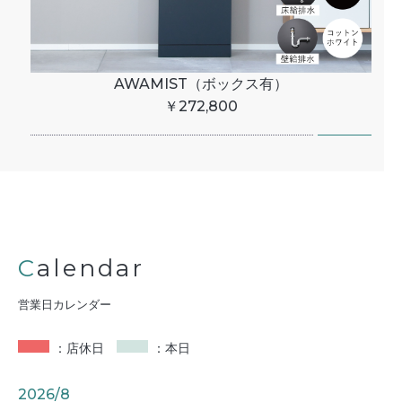
AWAMIST（ボックス有）
￥272,800
Calendar
営業日カレンダー
：店休日
：本日
2026/8