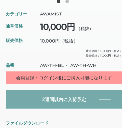
カテゴリー
AWAMIST
10,000円
通常価格
（税抜）
販売価格
10,000円
（税抜）
通常価格：
11,000円
（税込）
販売価格：
11,000円
（税込）
品番
AW-TH-BL ～ AW-TH-WH
会員登録・ログイン後にご購入可能になります
2週間以内に入荷予定
ファイルダウンロード