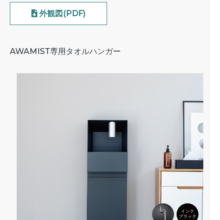
外観図(PDF)
AWAMIST専用タオルハンガー