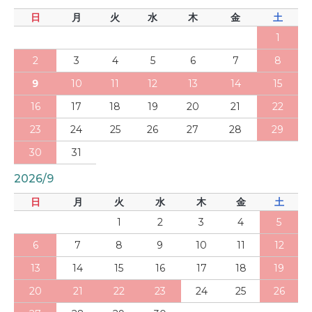
日
月
火
水
木
金
土
1
2
3
4
5
6
7
8
9
10
11
12
13
14
15
16
17
18
19
20
21
22
23
24
25
26
27
28
29
30
31
2026/9
日
月
火
水
木
金
土
1
2
3
4
5
6
7
8
9
10
11
12
13
14
15
16
17
18
19
20
21
22
23
24
25
26