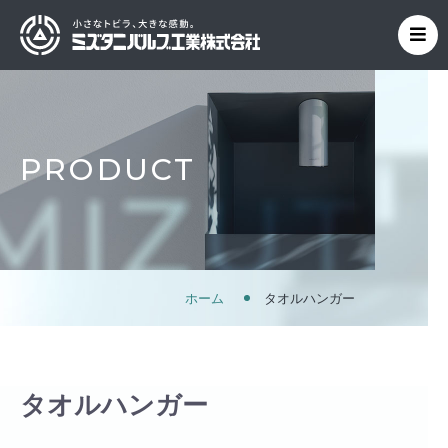
PRODUCT
ホーム
タオルハンガー
タオルハンガー