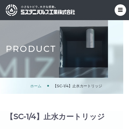
PRODUCT
ホーム
【SC-1/4】止水カートリッジ
【SC-1/4】止水カートリッジ