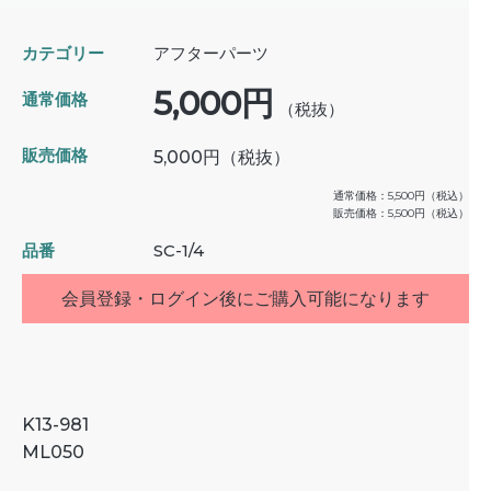
カテゴリー
アフターパーツ
5,000円
通常価格
（税抜）
販売価格
5,000円
（税抜）
通常価格：
5,500円
（税込）
販売価格：
5,500円
（税込）
品番
SC-1/4
会員登録・ログイン後にご購入可能になります
K13-981
ML050