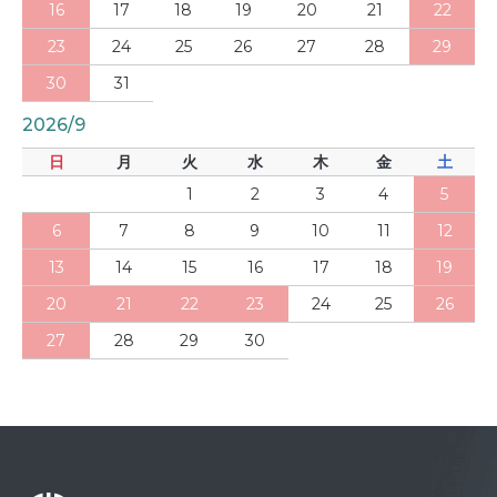
16
17
18
19
20
21
22
23
24
25
26
27
28
29
30
31
2026/9
日
月
火
水
木
金
土
1
2
3
4
5
6
7
8
9
10
11
12
13
14
15
16
17
18
19
20
21
22
23
24
25
26
27
28
29
30