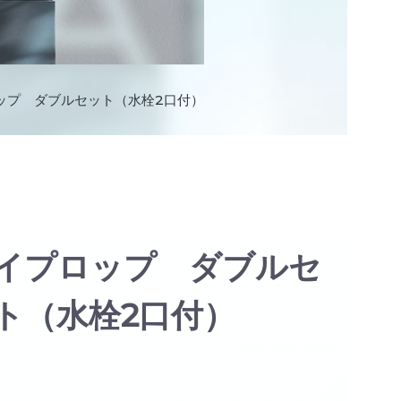
ップ ダブルセット（水栓2口付）
イプロップ ダブルセ
ト（水栓2口付）