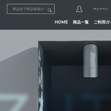
マイページ
HOME
商品一覧
ご利用ガ