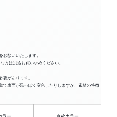
をお願いいたします。
要な方は別途お買い求めください。
必要があります。
象で表面が黒っぽく変色したりしますが、素材の特徴
カラー
水栓カラー