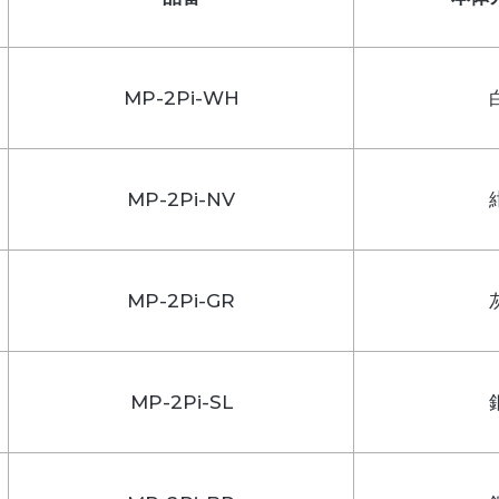
MP-2Pi-WH
MP-2Pi-NV
MP-2Pi-GR
MP-2Pi-SL