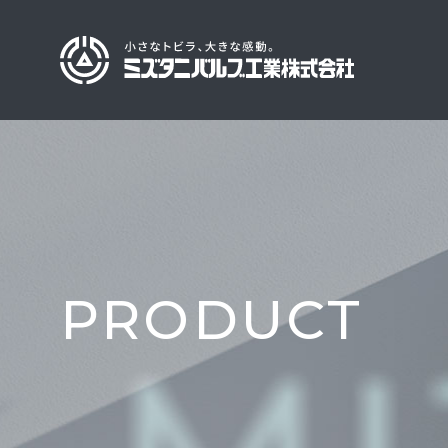
PRODUCT