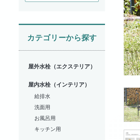
カテゴリーから探す
屋外水栓（エクステリア）
屋内水栓（インテリア）
給排水
洗面用
お風呂用
キッチン用