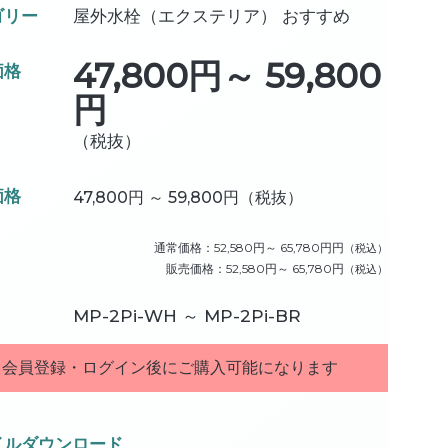
ゴリー
屋外水栓（エクステリア） おすすめ
47,800円～ 59,800
価格
円
（税抜）
価格
47,800円 ～ 59,800円
（税抜）
通常価格：
52,580円～ 65,780円円
（税込）
販売価格：
52,580円～ 65,780円
（税込）
MP-2Pi-WH ～ MP-2Pi-BR
会員登録・ログイン後にご購入可能になります
イルダウンロード