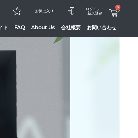
0
ログイン・
お気に入り
新規登録
イド
FAQ
About Us
会社概要
お問い合わせ