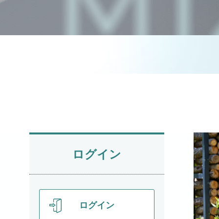
ログイン
ログイン