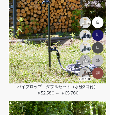
パイプロップ ダブルセット（水栓2口付）
￥52,580 ～ ￥65,780