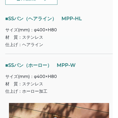
■SSパン（ヘアライン） MPP-HL
サイズ(mm)：φ400×H80
材 質：ステンレス
仕上げ：ヘアライン
■SSパン（ホーロー） MPP-W
サイズ(mm)：φ400×H80
材 質：ステンレス
仕上げ：ホーロー加工