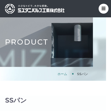
PRODUCT
ホーム
SSパン
SSパン