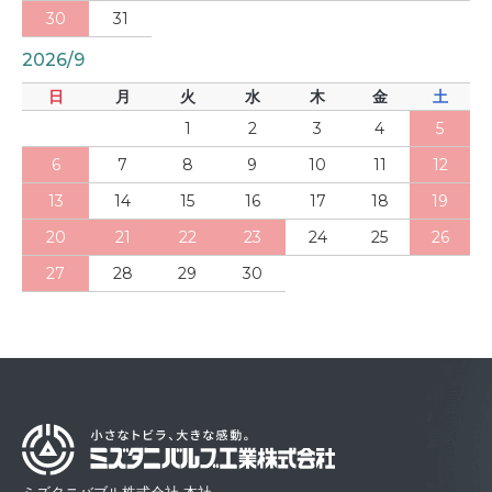
30
31
2026/9
日
月
火
水
木
金
土
1
2
3
4
5
6
7
8
9
10
11
12
13
14
15
16
17
18
19
20
21
22
23
24
25
26
27
28
29
30