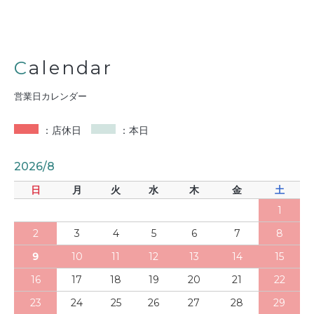
Calendar
営業日カレンダー
：店休日
：本日
2026/8
日
月
火
水
木
金
土
1
2
3
4
5
6
7
8
9
10
11
12
13
14
15
16
17
18
19
20
21
22
23
24
25
26
27
28
29